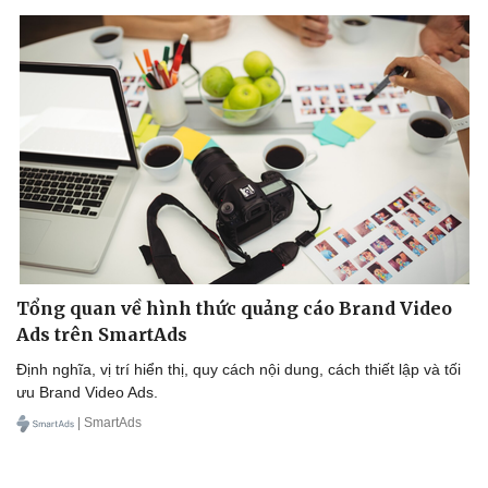
Cải chính
Tổng quan về hình thức quảng cáo Brand Video
Ads trên SmartAds
Định nghĩa, vị trí hiển thị, quy cách nội dung, cách thiết lập và tối
ưu Brand Video Ads.
| SmartAds