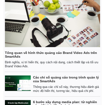
Tổng quan về hình thức quảng cáo Brand Video Ads trên
SmartAds
Định nghĩa, vị trí hiển thị, quy cách nội dung, cách thiết lập và tối ưu
Brand Video Ads.
Các chỉ số quảng cáo trong trình quản lý
của SmartAds
Thông qua các chỉ số này, thương hiệu đánh giá
mức độ hiển thị, tương tác, hiệu quả chi phí.
6 bước xây dựng media plan: từ nghiên