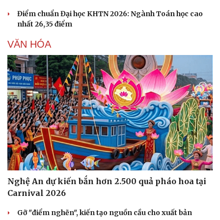
Điểm chuẩn Đại học KHTN 2026: Ngành Toán học cao
nhất 26,35 điểm
VĂN HÓA
Nghệ An dự kiến bắn hơn 2.500 quả pháo hoa tại
Carnival 2026
Gỡ "điểm nghẽn", kiến tạo nguồn cầu cho xuất bản