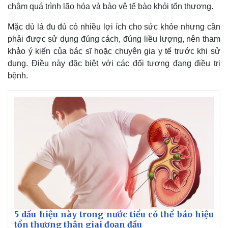
chậm quá trình lão hóa và bảo vệ tế bào khỏi tổn thương.
Mặc dù lá đu đủ có nhiều lợi ích cho sức khỏe nhưng cần
phải được sử dụng đúng cách, đúng liều lượng, nên tham
khảo ý kiến của bác sĩ hoặc chuyên gia y tế trước khi sử
dụng. Điều này đặc biệt với các đối tượng đang điều trị
bệnh.
5 dấu hiệu này trong nước tiểu có thể báo hiệu
tổn thương thận giai đoạn đầu