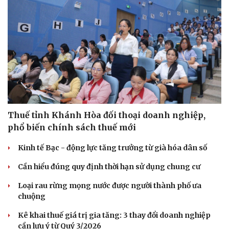
Thuế tỉnh Khánh Hòa đối thoại doanh nghiệp,
phổ biến chính sách thuế mới
Kinh tế Bạc - động lực tăng trưởng từ già hóa dân số
Cần hiểu đúng quy định thời hạn sử dụng chung cư
Loại rau rừng mọng nước được người thành phố ưa
chuộng
Kê khai thuế giá trị gia tăng: 3 thay đổi doanh nghiệp
cần lưu ý từ Quý 3/2026