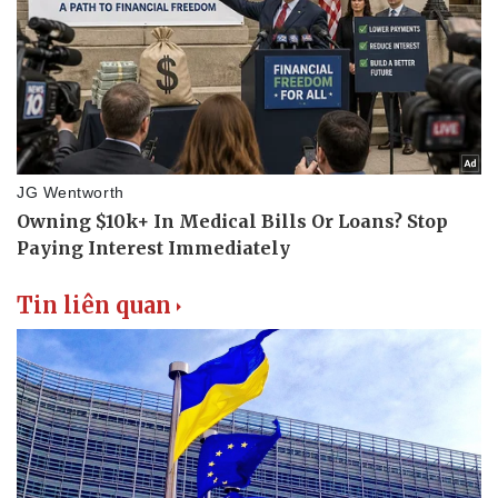
Tin liên quan