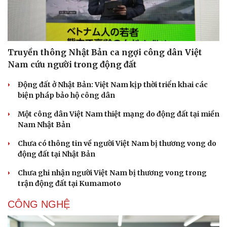
Truyền thông Nhật Bản ca ngợi công dân Việt
Nam cứu người trong động đất
Động đất ở Nhật Bản: Việt Nam kịp thời triển khai các
biện pháp bảo hộ công dân
Một công dân Việt Nam thiệt mạng do động đất tại miền
Nam Nhật Bản
Chưa có thông tin về người Việt Nam bị thương vong do
động đất tại Nhật Bản
Chưa ghi nhận người Việt Nam bị thương vong trong
trận động đất tại Kumamoto
CÔNG NGHỆ