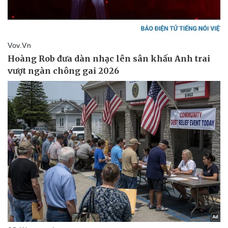
Giá cà phê