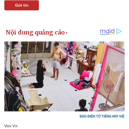
Gửi tin