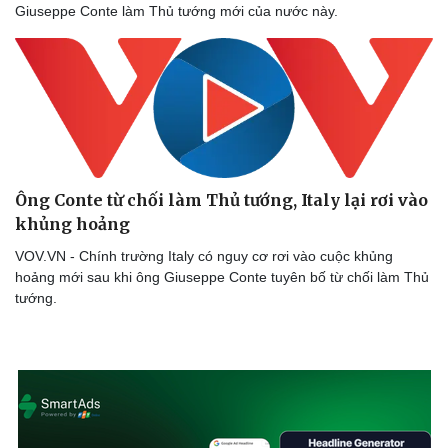
Giuseppe Conte làm Thủ tướng mới của nước này.
Ông Conte từ chối làm Thủ tướng, Italy lại rơi vào
khủng hoảng
VOV.VN - Chính trường Italy có nguy cơ rơi vào cuộc khủng
hoảng mới sau khi ông Giuseppe Conte tuyên bố từ chối làm Thủ
tướng.