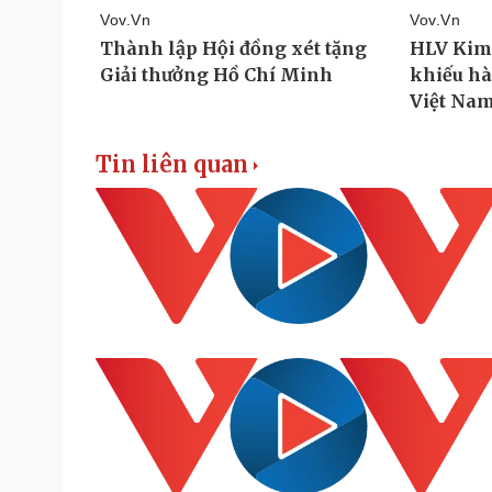
Tin liên quan