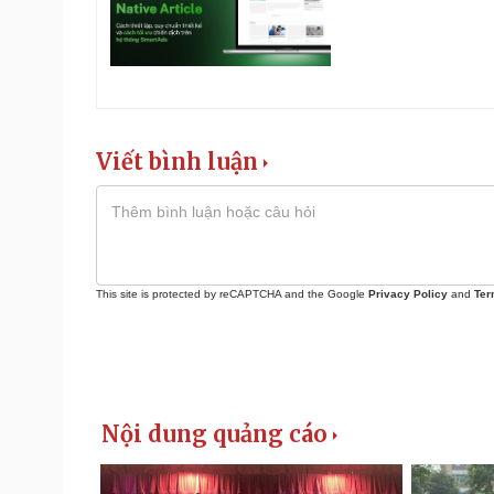
Viết bình luận
This site is protected by reCAPTCHA and the Google
Privacy Policy
and
Ter