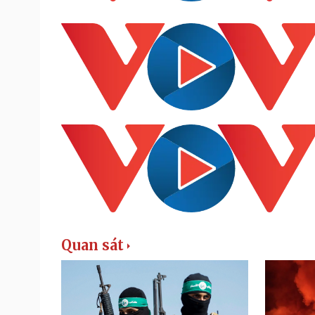
Quan sát