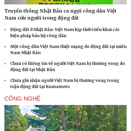
Truyền thông Nhật Bản ca ngợi công dân Việt
Nam cứu người trong động đất
Động đất ở Nhật Bản: Việt Nam kịp thời triển khai các
biện pháp bảo hộ công dân
Một công dân Việt Nam thiệt mạng do động đất tại miền
Nam Nhật Bản
Chưa có thông tin về người Việt Nam bị thương vong do
động đất tại Nhật Bản
Chưa ghi nhận người Việt Nam bị thương vong trong
trận động đất tại Kumamoto
CÔNG NGHỆ