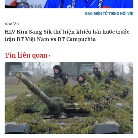
Tin liên quan