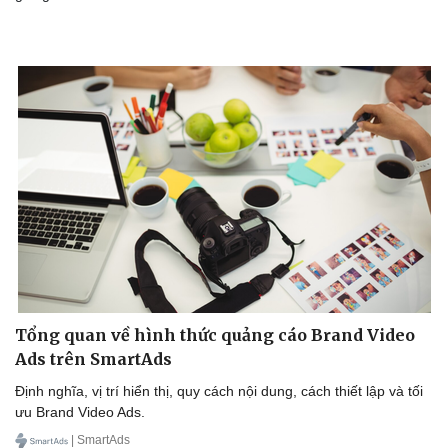
Tổng quan về hình thức quảng cáo Brand Video
Ads trên SmartAds
Định nghĩa, vị trí hiển thị, quy cách nội dung, cách thiết lập và tối
ưu Brand Video Ads.
| SmartAds