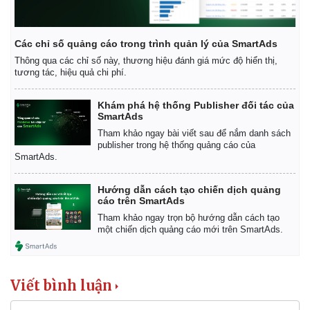
Giá cà phê
Các chỉ số quảng cáo trong trình quản lý của SmartAds
Thông qua các chỉ số này, thương hiệu đánh giá mức độ hiển thị,
tương tác, hiệu quả chi phí.
Khám phá hệ thống Publisher đối tác của
SmartAds
Tham khảo ngay bài viết sau để nắm danh sách
publisher trong hệ thống quảng cáo của
SmartAds.
Hướng dẫn cách tạo chiến dịch quảng
cáo trên SmartAds
Tham khảo ngay trọn bộ hướng dẫn cách tạo
một chiến dịch quảng cáo mới trên SmartAds.
Viết bình luận