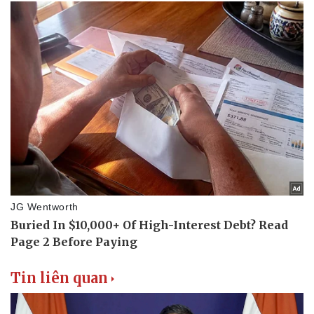
Tin liên quan