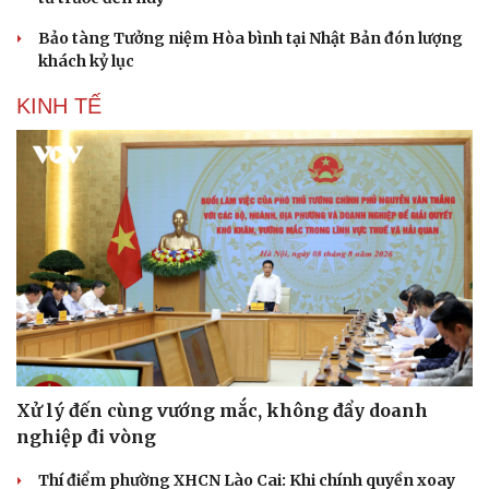
Bảo tàng Tưởng niệm Hòa bình tại Nhật Bản đón lượng
khách kỷ lục
KINH TẾ
Xử lý đến cùng vướng mắc, không đẩy doanh
nghiệp đi vòng
Thí điểm phường XHCN Lào Cai: Khi chính quyền xoay