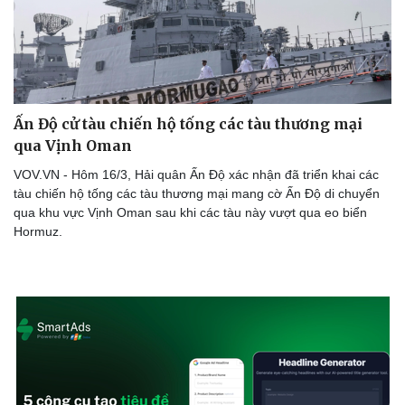
Ấn Độ cử tàu chiến hộ tống các tàu thương mại
qua Vịnh Oman
VOV.VN - Hôm 16/3, Hải quân Ấn Độ xác nhận đã triển khai các
tàu chiến hộ tống các tàu thương mại mang cờ Ấn Độ di chuyển
qua khu vực Vịnh Oman sau khi các tàu này vượt qua eo biển
Hormuz.