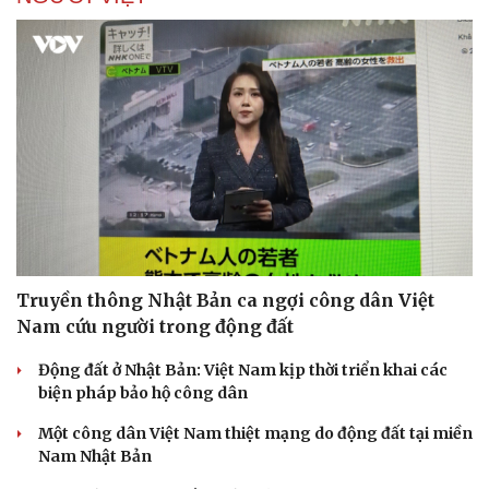
Truyền thông Nhật Bản ca ngợi công dân Việt
Nam cứu người trong động đất
Động đất ở Nhật Bản: Việt Nam kịp thời triển khai các
biện pháp bảo hộ công dân
Một công dân Việt Nam thiệt mạng do động đất tại miền
Nam Nhật Bản