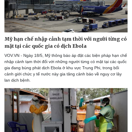
Mỹ hạn chế nhập cảnh tạm thời với người từng có
mặt tại các quốc gia có dịch Ebola
VOV.VN - Ngày 18/5, Mỹ thông báo áp đặt các biện pháp hạn chế
nhập cảnh tạm thời đối với những người từng có mặt tại các quốc
gia đang bùng phát dịch Ebola ở khu vực Trung Phi, trong bối
cảnh giới chức y tế nước này gia tăng cảnh báo về nguy cơ lây
lan dịch bệnh.