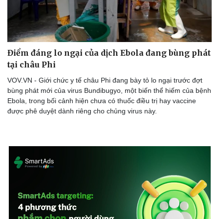
Điểm đáng lo ngại của dịch Ebola đang bùng phát
tại châu Phi
VOV.VN - Giới chức y tế châu Phi đang bày tỏ lo ngại trước đợt
bùng phát mới của virus Bundibugyo, một biến thể hiếm của bệnh
Ebola, trong bối cảnh hiện chưa có thuốc điều trị hay vaccine
được phê duyệt dành riêng cho chủng virus này.