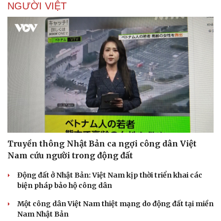
NGƯỜI VIỆT
Truyền thông Nhật Bản ca ngợi công dân Việt
Nam cứu người trong động đất
Động đất ở Nhật Bản: Việt Nam kịp thời triển khai các
biện pháp bảo hộ công dân
Một công dân Việt Nam thiệt mạng do động đất tại miền
Nam Nhật Bản