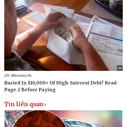
Tin liên quan