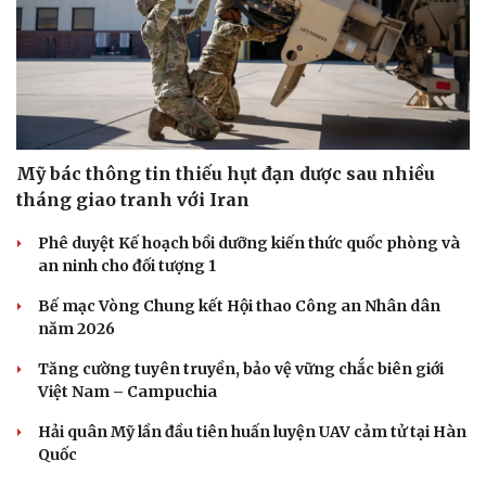
Mỹ bác thông tin thiếu hụt đạn dược sau nhiều
tháng giao tranh với Iran
Phê duyệt Kế hoạch bồi dưỡng kiến thức quốc phòng và
an ninh cho đối tượng 1
Bế mạc Vòng Chung kết Hội thao Công an Nhân dân
năm 2026
Tăng cường tuyên truyền, bảo vệ vững chắc biên giới
Việt Nam – Campuchia
Hải quân Mỹ lần đầu tiên huấn luyện UAV cảm tử tại Hàn
Quốc