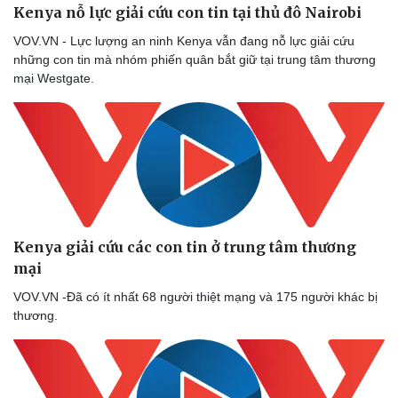
Kenya nỗ lực giải cứu con tin tại thủ đô Nairobi
VOV.VN - Lực lượng an ninh Kenya vẫn đang nỗ lực giải cứu
những con tin mà nhóm phiến quân bắt giữ tại trung tâm thương
mại Westgate.
Kenya giải cứu các con tin ở trung tâm thương
mại
VOV.VN -Đã có ít nhất 68 người thiệt mạng và 175 người khác bị
thương.