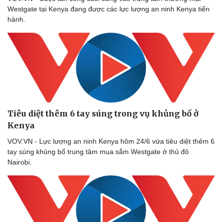
Westgate tại Kenya đang được các lực lượng an ninh Kenya tiến
hành.
Tiêu diệt thêm 6 tay súng trong vụ khủng bố ở
Kenya
VOV.VN - Lực lượng an ninh Kenya hôm 24/6 vừa tiêu diệt thêm 6
tay súng khủng bố trung tâm mua sắm Westgate ở thủ đô
Nairobi.