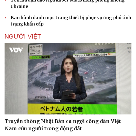
Ukraine
Ban hành danh mục trang thiết bị phục vụ ứng phó tình
trạng khẩn cấp
NGƯỜI VIỆT
Truyền thông Nhật Bản ca ngợi công dân Việt
Nam cứu người trong động đất