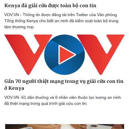
Kenya đã giải cứu được toàn bộ con tin
VOV.VN - Thông tin được đăng tải trên Twitter của Văn phòng
Tổng thống Kenya cho biết an ninh đã kiểm soát toàn bộ trung
tâm thương mại.
Gần 70 người thiệt mạng trong vụ giải cứu con tin
ở Kenya
VOV.VN -61 dân thường và 6 nhân viên thuộc lực lượng an ninh
đã thiệt mạng trong quá trình giải cứu con tin.