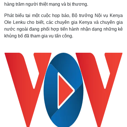
hàng trăm người thiệt mạng và bị thương.
Phát biểu tại một cuộc họp báo, Bộ trưởng Nội vụ Kenya
Ole Lenku cho biết, các chuyên gia Kenya và chuyên gia
nước ngoài đang phối hợp tiến hành nhận dạng những kẻ
khủng bố đã tham gia vụ tấn công.