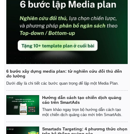
6 bước xây dựng media plan: từ nghiên cứu đối thủ đến
đo lường
Dưới đây là chi tiết các bước quan trọng để lập một Media Plan.
Hướng dẫn cách tạo chiến dịch quảng
cáo trên SmartAds
Tham khảo ngay trọn bộ hướng dẫn cách tạo
một chiến dịch quảng cáo mới trên SmartAds.
Smartads Targeting: 4 phương thức chọn
trên hệ thống quảng cáo