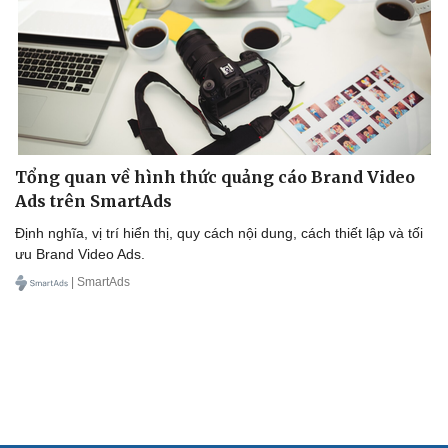
Tổng quan về hình thức quảng cáo Brand Video
Ads trên SmartAds
Định nghĩa, vị trí hiển thị, quy cách nội dung, cách thiết lập và tối
ưu Brand Video Ads.
| SmartAds