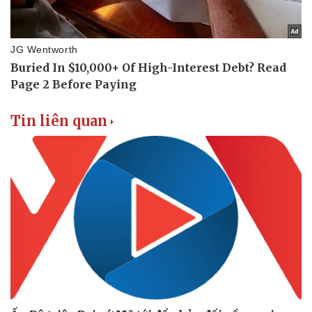
Tin liên quan