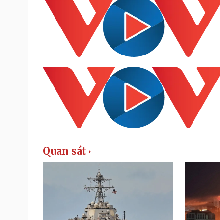
Quan sát