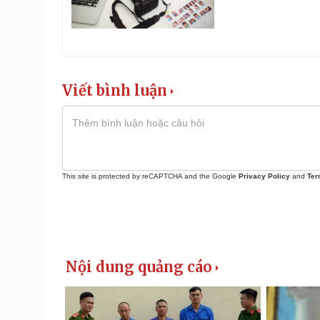
Viết bình luận
This site is protected by reCAPTCHA and the Google
Privacy Policy
and
Ter