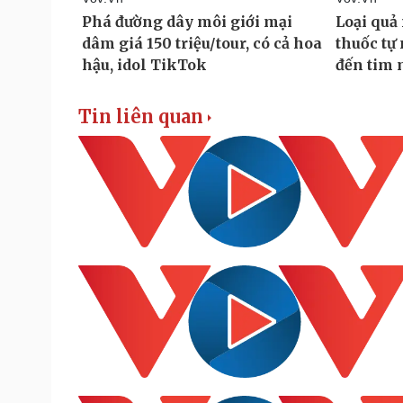
Tin liên quan