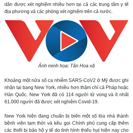
dân được xét nghiệm nhiều hơn tại cả các trung tâm y tế
địa phương và các phòng xét nghiệm trên cả nước.
Ảnh minh họa: Tân Hoa xã
Khoảng một nửa số ca nhiễm SARS-CoV2 ở Mỹ được ghi
nhận tại bang New York, nhiều hơn thậm chí cả Pháp hoặc
Hàn Quốc. New York đã có 114 người tử vong và ít nhất
61.000 người đã được xét nghiệm Covid-19.
New York hiện đang chuẩn bị biến một số tòa nhà thành
bệnh viện tạm thời và kêu gọi Chính phủ cung cấp thêm
các thiết bị bảo hộ y tế do tình hình thiếu hụt hiện nay cho