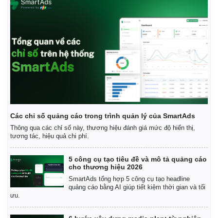
Các chỉ số quảng cáo trong trình quản lý của SmartAds
Thông qua các chỉ số này, thương hiệu đánh giá mức độ hiển thị,
tương tác, hiệu quả chi phí.
5 công cụ tạo tiêu đề và mô tả quảng cáo
cho thương hiệu 2026
SmartAds tổng hợp 5 công cụ tạo headline
quảng cáo bằng AI giúp tiết kiệm thời gian và tối
ưu.
Kinh tế
Thị trường