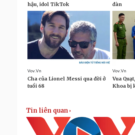
Tin liên quan