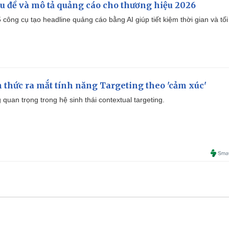
iêu đề và mô tả quảng cáo cho thương hiệu 2026
công cụ tạo headline quảng cáo bằng AI giúp tiết kiệm thời gian và tối
thức ra mắt tính năng Targeting theo 'cảm xúc'
quan trọng trong hệ sinh thái contextual targeting.