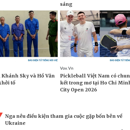
Nga nêu điều kiện tham gia cuộc gặp bốn bên về
Ukraine