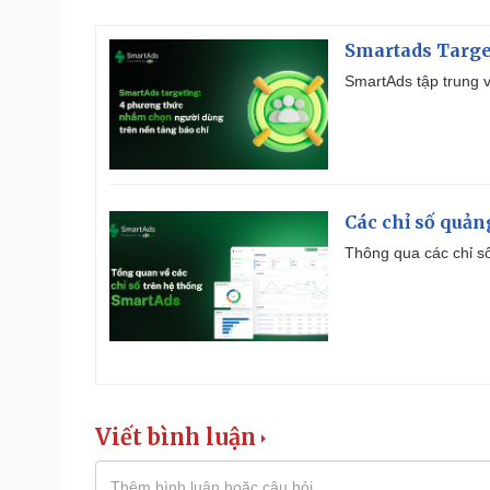
Smartads Targe
SmartAds tập trung v
Các chỉ số quản
Thông qua các chỉ số
Viết bình luận