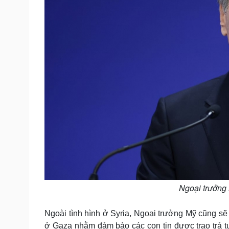
Ngoại trưởng 
Ngoài tình hình ở Syria, Ngoại trưởng Mỹ cũng sẽ 
ở Gaza nhằm đảm bảo các con tin được trao trả tự