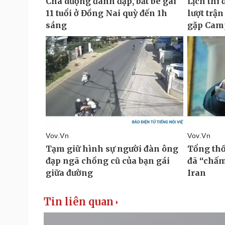
Tin liên quan