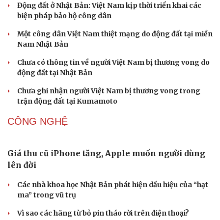
Động đất ở Nhật Bản: Việt Nam kịp thời triển khai các
biện pháp bảo hộ công dân
Một công dân Việt Nam thiệt mạng do động đất tại miền
Nam Nhật Bản
Chưa có thông tin về người Việt Nam bị thương vong do
động đất tại Nhật Bản
Chưa ghi nhận người Việt Nam bị thương vong trong
trận động đất tại Kumamoto
CÔNG NGHỆ