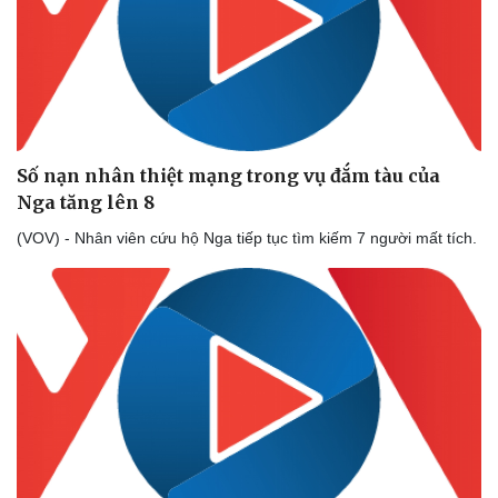
Số nạn nhân thiệt mạng trong vụ đắm tàu của
Nga tăng lên 8
(VOV) - Nhân viên cứu hộ Nga tiếp tục tìm kiếm 7 người mất tích.