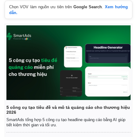
Chọn VOV làm nguồn ưu tiên trên
Google Search
.
Xem hướng
dẫn.
5 công cụ tạo tiêu đề và mô tả quảng cáo cho thương hiệu
2026
SmartAds tổng hợp 5 công cụ tạo headline quảng cáo bằng AI giúp
tiết kiệm thời gian và tối ưu.