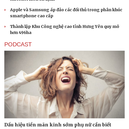
Apple và Samsung áp đảo các đối thủ trong phân khúc
smartphone cao cấp
Thành lập Khu Công nghệ cao tỉnh Hưng Yên quy mô
hơn 496ha
PODCAST
Dấu hiệu tiền mãn kinh sớm phụ nữ cần biết