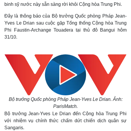
binh sỹ nước này sẵn sàng rời khỏi Cộng hòa Trung Phi.
Đây là thông báo của Bộ trưởng Quốc phòng Pháp Jean-
Yves Le Drian sau cuộc gặp Tổng thống Cộng hòa Trung
Phi Faustin-Archange Touadera tại thủ đô Bangui hôm
31/10.
Bộ trưởng Quốc phòng Pháp Jean-Yves Le Drian. Ảnh:
ParisMatch.
Bộ trưởng Jean-Yves Le Drian đến Cộng hòa Trung Phi
với nhiệm vụ chính thức chấm dứt chiến dịch quân sự
Sangaris.