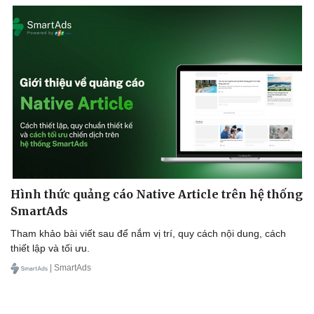
Hình thức quảng cáo Native Article trên hệ thống
SmartAds
Tham khảo bài viết sau để nắm vị trí, quy cách nội dung, cách
thiết lập và tối ưu.
| SmartAds