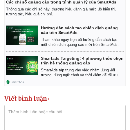
Các chỉ số quảng cáo trong trình quản lý của SmartAds
Thông qua các chỉ số này, thương hiệu đánh giá mức độ hiển thị,
tương tác, hiệu quả chi phí.
Hướng dẫn cách tạo chiến dịch quảng
cáo trên SmartAds
Tham khảo ngay trọn bộ hướng dẫn cách tạo
một chiến dịch quảng cáo mới trên SmartAds.
Smartads Targeting: 4 phương thức chọn
trên hệ thống quảng cáo
SmartAds tập trung vào việc nhắm đúng đối
tượng, đúng ngữ cảnh và thời điểm để tối ưu.
Viết bình luận