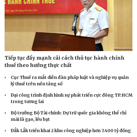
Tiếp tục đẩy mạnh cải cách thủ tục hành chính
thuế theo hướng thực chất
Cục Thuế ra mắt diễn đàn pháp luật và nghiệp vụ quản
lý thuế trên nền tảng số
Đại công trình định hình sự phát triển cực đông TP.HCM
trong tương lai
Bộ trưởng Bộ Tài chính: Dự trữ quốc gia không thể chỉ
mãi là gạo, lều bạt
Đắk Lắk triển khai 2 khu công nghiệp hơn 7.400 tỷ đồng