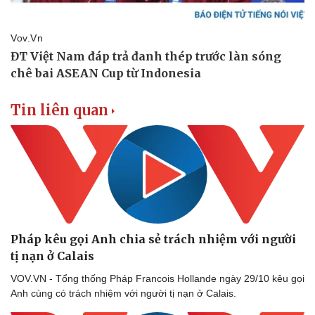
Tin liên quan
Pháp kêu gọi Anh chia sẻ trách nhiệm với người
tị nạn ở Calais
VOV.VN - Tổng thống Pháp Francois Hollande ngày 29/10 kêu gọi
Anh cùng có trách nhiệm với người tị nạn ở Calais.