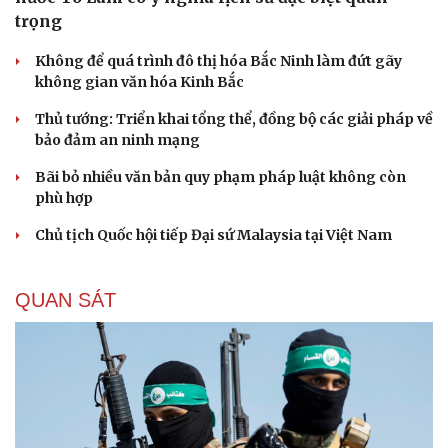
trọng
Không để quá trình đô thị hóa Bắc Ninh làm đứt gãy
không gian văn hóa Kinh Bắc
Thủ tướng: Triển khai tổng thể, đồng bộ các giải pháp về
bảo đảm an ninh mạng
Bãi bỏ nhiều văn bản quy phạm pháp luật không còn
phù hợp
Chủ tịch Quốc hội tiếp Đại sứ Malaysia tại Việt Nam
QUAN SÁT