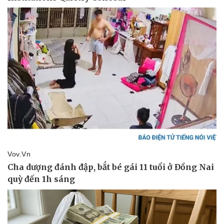
Giá cà phê