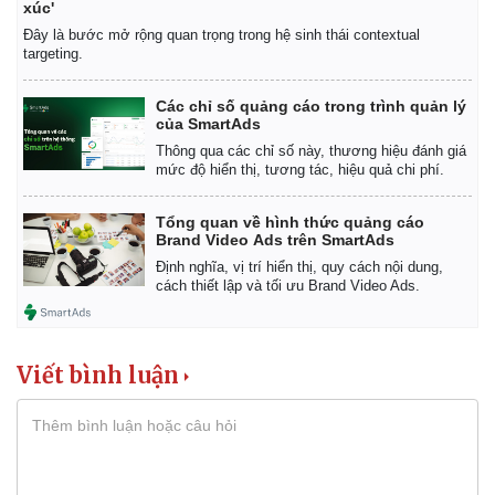
xúc'
Đây là bước mở rộng quan trọng trong hệ sinh thái contextual
targeting.
Các chỉ số quảng cáo trong trình quản lý
của SmartAds
Thông qua các chỉ số này, thương hiệu đánh giá
mức độ hiển thị, tương tác, hiệu quả chi phí.
Tổng quan về hình thức quảng cáo
Brand Video Ads trên SmartAds
Định nghĩa, vị trí hiển thị, quy cách nội dung,
cách thiết lập và tối ưu Brand Video Ads.
Viết bình luận