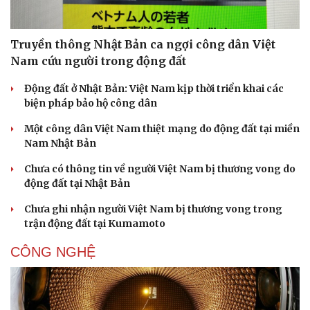
Truyền thông Nhật Bản ca ngợi công dân Việt
Nam cứu người trong động đất
Động đất ở Nhật Bản: Việt Nam kịp thời triển khai các
biện pháp bảo hộ công dân
Một công dân Việt Nam thiệt mạng do động đất tại miền
Nam Nhật Bản
Chưa có thông tin về người Việt Nam bị thương vong do
động đất tại Nhật Bản
Chưa ghi nhận người Việt Nam bị thương vong trong
trận động đất tại Kumamoto
CÔNG NGHỆ