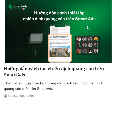
Hướng dẫn cách tạo chiến dịch quảng cáo trên
SmartAds
Tham khảo ngay trọn bộ hướng dẫn cách tạo một chiến dịch
quảng cáo mới trên SmartAds.
| SmartAds