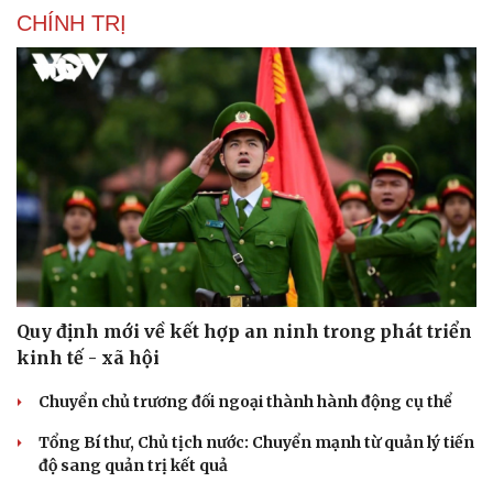
CHÍNH TRỊ
Quy định mới về kết hợp an ninh trong phát triển
kinh tế - xã hội
Chuyển chủ trương đối ngoại thành hành động cụ thể
Tổng Bí thư, Chủ tịch nước: Chuyển mạnh từ quản lý tiến
độ sang quản trị kết quả
Cải chính