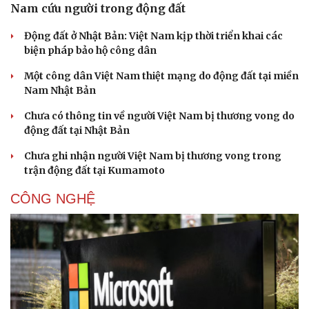
Nam cứu người trong động đất
Động đất ở Nhật Bản: Việt Nam kịp thời triển khai các
biện pháp bảo hộ công dân
Một công dân Việt Nam thiệt mạng do động đất tại miền
Nam Nhật Bản
Chưa có thông tin về người Việt Nam bị thương vong do
động đất tại Nhật Bản
Chưa ghi nhận người Việt Nam bị thương vong trong
trận động đất tại Kumamoto
CÔNG NGHỆ