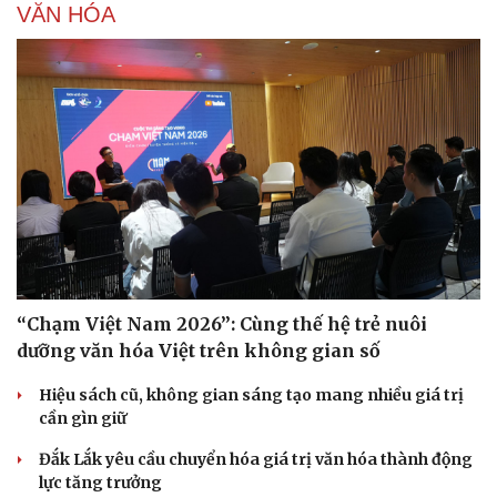
VĂN HÓA
“Chạm Việt Nam 2026”: Cùng thế hệ trẻ nuôi
dưỡng văn hóa Việt trên không gian số
Hiệu sách cũ, không gian sáng tạo mang nhiều giá trị
cần gìn giữ
Đắk Lắk yêu cầu chuyển hóa giá trị văn hóa thành động
lực tăng trưởng