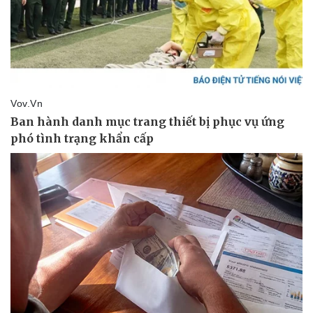
Giá cà phê