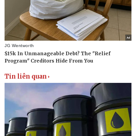
Tin liên quan