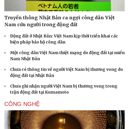
Truyền thông Nhật Bản ca ngợi công dân Việt
Nam cứu người trong động đất
Động đất ở Nhật Bản: Việt Nam kịp thời triển khai các
biện pháp bảo hộ công dân
Một công dân Việt Nam thiệt mạng do động đất tại miền
Nam Nhật Bản
Chưa có thông tin về người Việt Nam bị thương vong do
động đất tại Nhật Bản
Chưa ghi nhận người Việt Nam bị thương vong trong
trận động đất tại Kumamoto
CÔNG NGHỆ