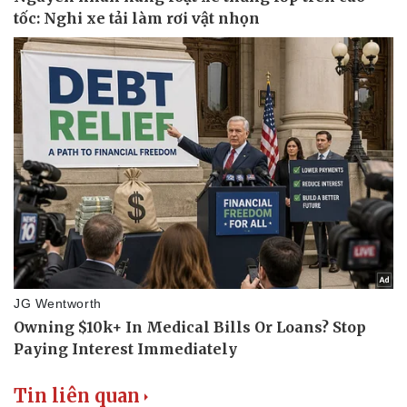
Tin liên quan