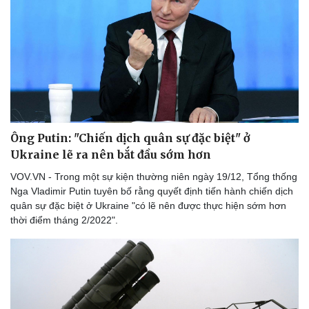
Ông Putin: "Chiến dịch quân sự đặc biệt" ở
Ukraine lẽ ra nên bắt đầu sớm hơn
VOV.VN - Trong một sự kiện thường niên ngày 19/12, Tổng thống
Nga Vladimir Putin tuyên bố rằng quyết định tiến hành chiến dịch
quân sự đặc biệt ở Ukraine "có lẽ nên được thực hiện sớm hơn
thời điểm tháng 2/2022".