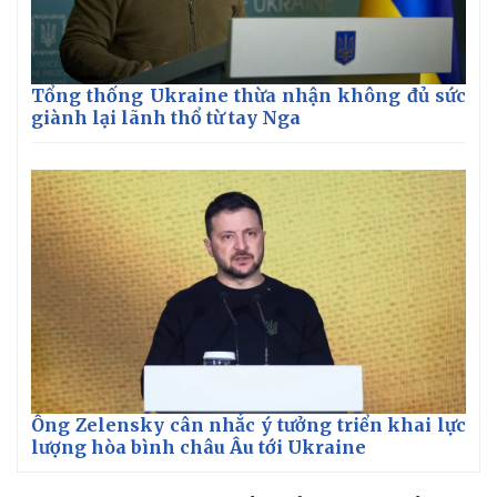
Tổng thống Ukraine thừa nhận không đủ sức
giành lại lãnh thổ từ tay Nga
Ông Zelensky cân nhắc ý tưởng triển khai lực
lượng hòa bình châu Âu tới Ukraine