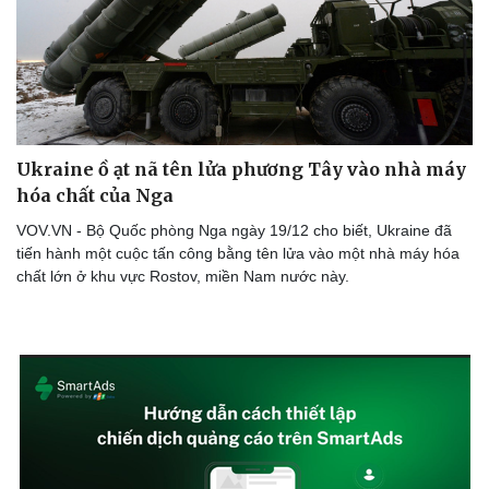
Ukraine ồ ạt nã tên lửa phương Tây vào nhà máy
hóa chất của Nga
VOV.VN - Bộ Quốc phòng Nga ngày 19/12 cho biết, Ukraine đã
tiến hành một cuộc tấn công bằng tên lửa vào một nhà máy hóa
chất lớn ở khu vực Rostov, miền Nam nước này.