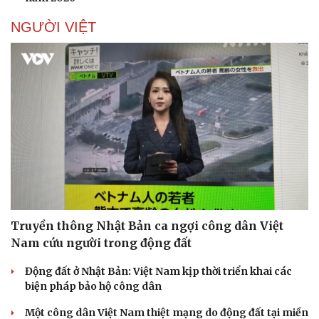
NGƯỜI VIỆT
Truyền thông Nhật Bản ca ngợi công dân Việt
Nam cứu người trong động đất
Động đất ở Nhật Bản: Việt Nam kịp thời triển khai các
biện pháp bảo hộ công dân
Một công dân Việt Nam thiệt mạng do động đất tại miền