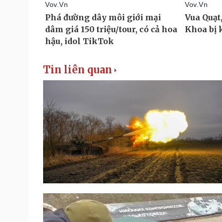
Tin liên quan