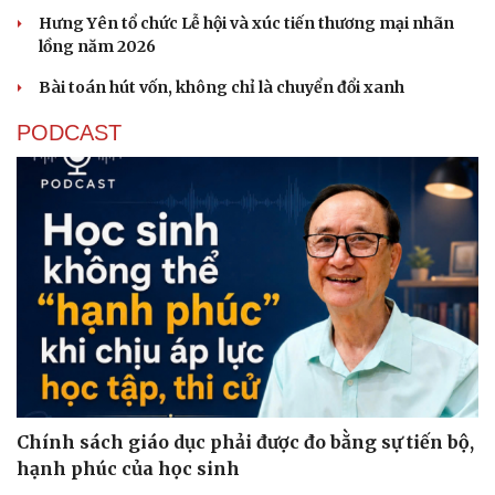
Hưng Yên tổ chức Lễ hội và xúc tiến thương mại nhãn
lồng năm 2026
Bài toán hút vốn, không chỉ là chuyển đổi xanh
PODCAST
Chính sách giáo dục phải được đo bằng sự tiến bộ,
hạnh phúc của học sinh