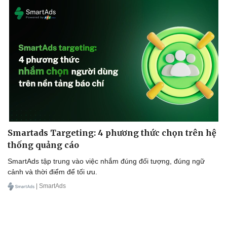
Smartads Targeting: 4 phương thức chọn trên hệ
thống quảng cáo
SmartAds tập trung vào việc nhắm đúng đối tượng, đúng ngữ
cảnh và thời điểm để tối ưu.
| SmartAds