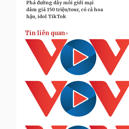
Tin liên quan