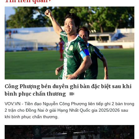
Công Phượng bén duyên ghi bàn đặc biệt sau khi
bình phục chấn thương
VOV.VN - Tiền đạo Nguyễn Công Phượng liên tiếp ghi 2 bàn trong
2 trận cho Đồng Nai ở giải Hạng Nhất Quốc gia 2025/2026 sau
khi bình phục chấn thương.