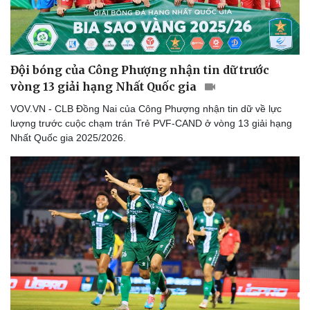
Đội bóng của Công Phượng nhận tin dữ trước
vòng 13 giải hạng Nhất Quốc gia
VOV.VN - CLB Đồng Nai của Công Phượng nhận tin dữ về lực
lượng trước cuộc chạm trán Trẻ PVF-CAND ở vòng 13 giải hạng
Nhất Quốc gia 2025/2026.