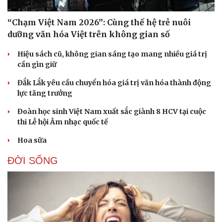
“Chạm Việt Nam 2026”: Cùng thế hệ trẻ nuôi
dưỡng văn hóa Việt trên không gian số
Hiệu sách cũ, không gian sáng tạo mang nhiều giá trị
cần gìn giữ
Đắk Lắk yêu cầu chuyển hóa giá trị văn hóa thành động
lực tăng trưởng
Đoàn học sinh Việt Nam xuất sắc giành 8 HCV tại cuộc
thi Lễ hội Âm nhạc quốc tế
Hoa sữa
ĐỜI SỐNG