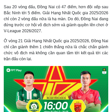
Sau 20 vòng đấu, Đồng Nai có 47 điểm, hơn đội xếp sau
Bắc Ninh tới 5 điểm. Giải Hạng Nhất Quốc gia 2025/2026
chỉ còn 2 vòng đấu nữa là hạ màn. Do đó, Đồng Nai đang
đứng trước cơ hội vô địch sớm và giành quyền lên chơi ở
V-League 2026/2027.
Ở vòng 21 Giải Hạng Nhất Quốc gia 2025/2026, Đồng Nai
chỉ cần giành thêm 1 chiến thắng nữa là chắc chắn giành
chức vô địch mà không cần quan tâm tới kết quả tới các
trận đấu còn lại.