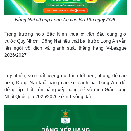
Đồng Nai sẽ gặp Long An vào lúc 16h ngày 30/5.
Trong trường hợp Bắc Ninh thua ở trận đấu cùng giờ
trước Quy Nhơn, Đồng Nai nếu thất bại trước Long An vẫn
lên ngôi vô địch và giành suất thăng hạng V-League
2026/2027.
Tuy nhiên, với chất lượng đội hình tốt hơn, phong độ cao
hơn, Đồng Nai khả năng cao sẽ đánh bại Long An, đội
đứng áp chót trên bảng xếp hạng để vô địch Giải Hạng
Nhất Quốc gia 2025/2026 sớm 1 vòng đấu.