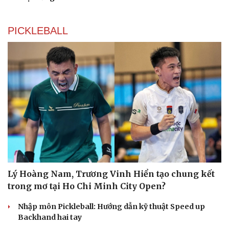
PICKLEBALL
Lý Hoàng Nam, Trương Vinh Hiển tạo chung kết
trong mơ tại Ho Chi Minh City Open?
Nhập môn Pickleball: Hướng dẫn kỹ thuật Speed up
Backhand hai tay