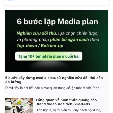
e
6 bước xây dựng media plan: từ nghiên cứu đối thủ đến
đo lường
Dưới đây là chi tiết các bước quan trọng để lập một Media Plan.
Tổng quan về hình thức quảng cáo
Brand Video Ads trên SmartAds
Định nghĩa, vị trí hiển thị, quy cách nội dung,