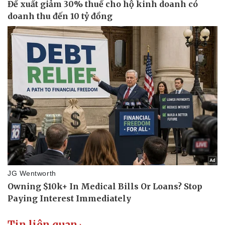
Tin liên quan