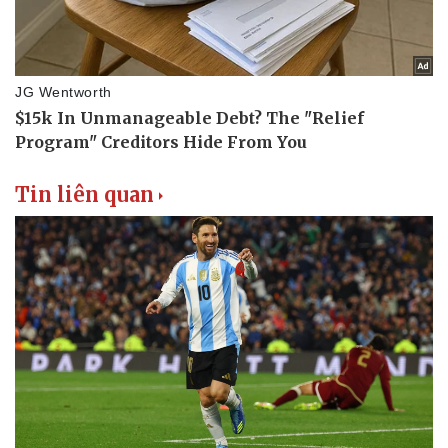
Tin liên quan