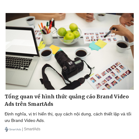
Tổng quan về hình thức quảng cáo Brand Video
Ads trên SmartAds
Định nghĩa, vị trí hiển thị, quy cách nội dung, cách thiết lập và tối
ưu Brand Video Ads.
| SmartAds