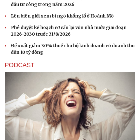
đầu tư công trong năm 2026
Lên biên giới xem bí ngô khổng lồ ở Hoành Mô
Phê duyệt kế hoạch cơ cấu lại vốn nhà nước giai đoạn
2026-2030 trước 31/8/2026
Đề xuất giảm 30% thuế cho hộ kinh doanh có doanh thu
đến 10 tỷ đồng
PODCAST