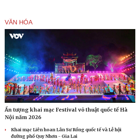
VĂN HÓA
Ấn tượng khai mạc Festival võ thuật quốc tế Hà
Nội năm 2026
Khai mạc Liên hoan Lân Sư Rồng quốc tế và Lễ hội
đường phố Quy Nhơn - Gia Lai