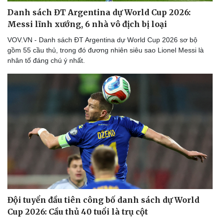
Danh sách ĐT Argentina dự World Cup 2026:
Messi lĩnh xướng, 6 nhà vô địch bị loại
VOV.VN - Danh sách ĐT Argentina dự World Cup 2026 sơ bộ
gồm 55 cầu thủ, trong đó đương nhiên siêu sao Lionel Messi là
nhân tố đáng chú ý nhất.
Đội tuyển đầu tiên công bố danh sách dự World
Cup 2026: Cầu thủ 40 tuổi là trụ cột