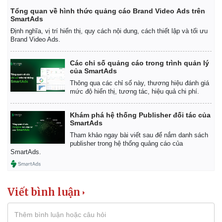
Tổng quan về hình thức quảng cáo Brand Video Ads trên
SmartAds
Định nghĩa, vị trí hiển thị, quy cách nội dung, cách thiết lập và tối ưu
Brand Video Ads.
Các chỉ số quảng cáo trong trình quản lý
của SmartAds
Thông qua các chỉ số này, thương hiệu đánh giá
mức độ hiển thị, tương tác, hiệu quả chi phí.
Khám phá hệ thống Publisher đối tác của
SmartAds
Tham khảo ngay bài viết sau để nắm danh sách
publisher trong hệ thống quảng cáo của
SmartAds.
Viết bình luận