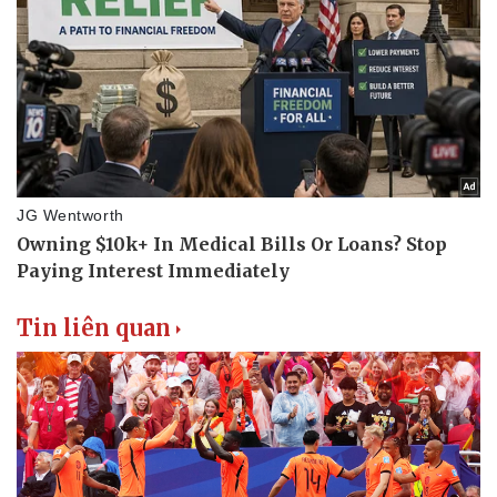
Tin liên quan