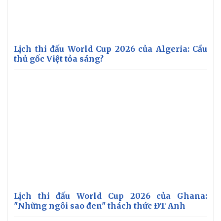
Lịch thi đấu World Cup 2026 của Algeria: Cầu
thủ gốc Việt tỏa sáng?
Lịch thi đấu World Cup 2026 của Ghana:
"Những ngôi sao đen" thách thức ĐT Anh