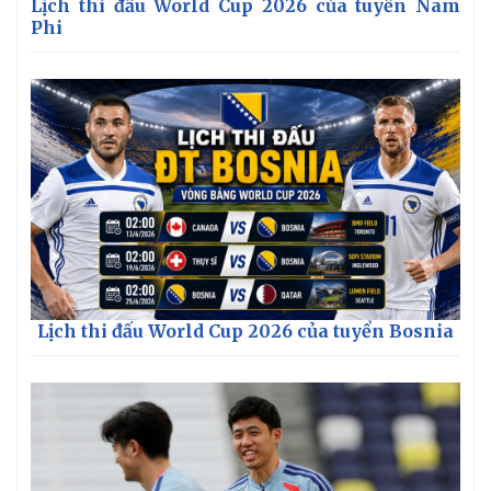
Lịch thi đấu World Cup 2026 của tuyển Nam
Phi
Lịch thi đấu World Cup 2026 của tuyển Bosnia