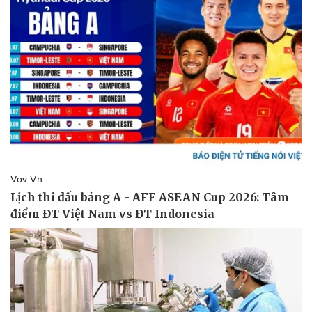
Hậu trường