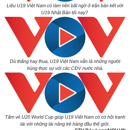
Liệu U19 Việt Nam có làm nên bất ngờ ở trận bán kết với
U19 Nhật Bản tối nay?
Dù thắng hay thua, U19 Việt Nam vẫn là những người
hùng thực sự với các CĐV nước nhà.
Tấm vé U20 World Cup giúp U19 Việt Nam có cơ hội tranh
tài với những tài năng trẻ hàng đầu thế giới.