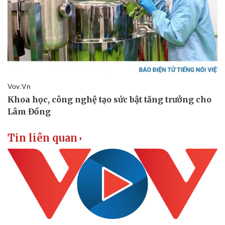
Tin liên quan