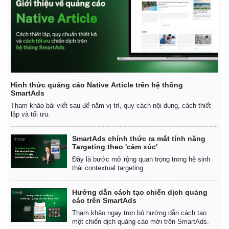
Hình thức quảng cáo Native Article trên hệ thống
SmartAds
Tham khảo bài viết sau để nắm vị trí, quy cách nội dung, cách thiết
lập và tối ưu.
SmartAds chính thức ra mắt tính năng
Targeting theo 'cảm xúc'
Đây là bước mở rộng quan trọng trong hệ sinh
thái contextual targeting.
Hướng dẫn cách tạo chiến dịch quảng
cáo trên SmartAds
Tham khảo ngay trọn bộ hướng dẫn cách tạo
một chiến dịch quảng cáo mới trên SmartAds.