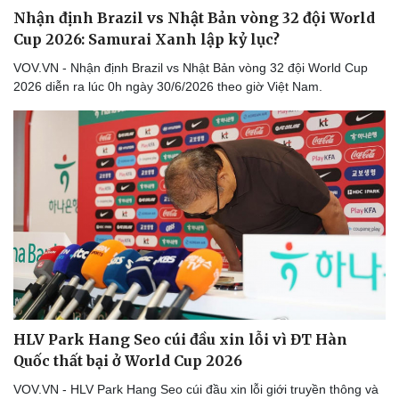
Nhận định Brazil vs Nhật Bản vòng 32 đội World
Cup 2026: Samurai Xanh lập kỷ lục?
VOV.VN - Nhận định Brazil vs Nhật Bản vòng 32 đội World Cup
2026 diễn ra lúc 0h ngày 30/6/2026 theo giờ Việt Nam.
HLV Park Hang Seo cúi đầu xin lỗi vì ĐT Hàn
Quốc thất bại ở World Cup 2026
VOV.VN - HLV Park Hang Seo cúi đầu xin lỗi giới truyền thông và