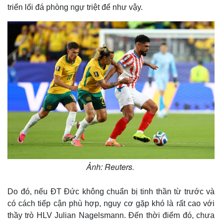
triển lối đá phòng ngự triệt để như vậy.
Ảnh: Reuters.
Do đó, nếu ĐT Đức không chuẩn bị tinh thần từ trước và
có cách tiếp cận phù hợp, nguy cơ gặp khó là rất cao với
thầy trò HLV Julian Nagelsmann. Đến thời điểm đó, chưa