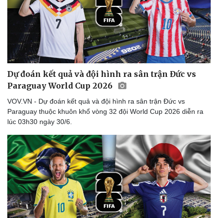
Dự đoán kết quả và đội hình ra sân trận Đức vs
Paraguay World Cup 2026
VOV.VN - Dự đoán kết quả và đội hình ra sân trận Đức vs
Paraguay thuộc khuôn khổ vòng 32 đội World Cup 2026 diễn ra
lúc 03h30 ngày 30/6.