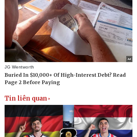
Tin liên quan