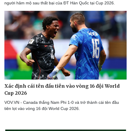
người hâm mộ sau thất bại của ĐT Hàn Quốc tại Cup 2026.
Xác định cái tên đầu tiên vào vòng 16 đội World
Cup 2026
VOV.VN - Canada thắng Nam Phi 1-0 và trở thành cái tên đầu
tiên lọt vào vòng 16 đội World Cup 2026.