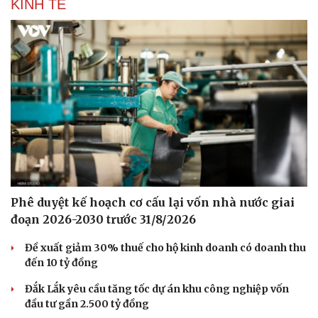
KINH TẾ
Phê duyệt kế hoạch cơ cấu lại vốn nhà nước giai
đoạn 2026-2030 trước 31/8/2026
Đề xuất giảm 30% thuế cho hộ kinh doanh có doanh thu
đến 10 tỷ đồng
Đắk Lắk yêu cầu tăng tốc dự án khu công nghiệp vốn
đầu tư gần 2.500 tỷ đồng