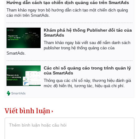
Hướng dẫn cách tạo chiến dịch quảng cáo trên SmartAds
Giá cà phê
Tham khảo ngay trọn bộ hướng dẫn cách tạo một chiến dịch quảng
cáo mới trên SmartAds.
Khám phá hệ thống Publisher đối tác của
SmartAds
Tham khảo ngay bài viết sau để nắm danh sách
publisher trong hệ thống quảng cáo của
SmartAds.
Các chỉ số quảng cáo trong trình quản lý
của SmartAds
Thông qua các chỉ số này, thương hiệu đánh giá
mức độ hiển thị, tương tác, hiệu quả chi phí.
Viết bình luận