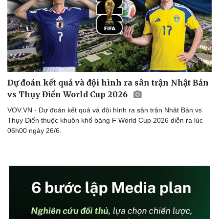
Dự đoán kết quả và đội hình ra sân trận Nhật Bản
vs Thụy Điển World Cup 2026
VOV.VN - Dự đoán kết quả và đội hình ra sân trận Nhật Bản vs
Thụy Điển thuộc khuôn khổ bảng F World Cup 2026 diễn ra lúc
06h00 ngày 26/6.