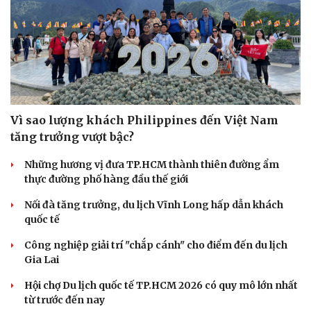
Vì sao lượng khách Philippines đến Việt Nam
tăng trưởng vượt bậc?
Những hương vị đưa TP.HCM thành thiên đường ẩm
thực đường phố hàng đầu thế giới
Nối đà tăng trưởng, du lịch Vĩnh Long hấp dẫn khách
quốc tế
Công nghiệp giải trí "chắp cánh" cho điểm đến du lịch
Gia Lai
Hội chợ Du lịch quốc tế TP.HCM 2026 có quy mô lớn nhất
từ trước đến nay