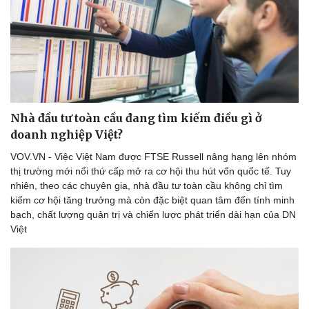
Nhà đầu tư toàn cầu đang tìm kiếm điều gì ở
doanh nghiệp Việt?
VOV.VN - Việc Việt Nam được FTSE Russell nâng hạng lên nhóm
thị trường mới nổi thứ cấp mở ra cơ hội thu hút vốn quốc tế. Tuy
nhiên, theo các chuyên gia, nhà đầu tư toàn cầu không chỉ tìm
kiếm cơ hội tăng trưởng mà còn đặc biệt quan tâm đến tính minh
bạch, chất lượng quản trị và chiến lược phát triển dài hạn của DN
Việt