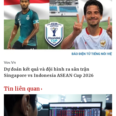
Tin liên quan