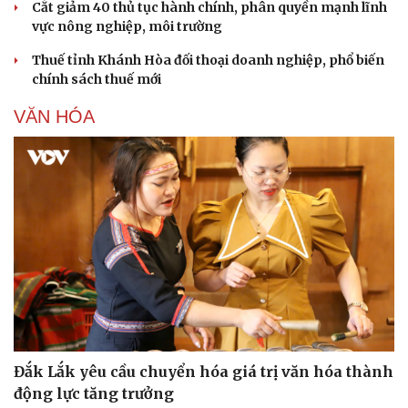
Cắt giảm 40 thủ tục hành chính, phân quyền mạnh lĩnh
vực nông nghiệp, môi trường
Thuế tỉnh Khánh Hòa đối thoại doanh nghiệp, phổ biến
chính sách thuế mới
VĂN HÓA
Đắk Lắk yêu cầu chuyển hóa giá trị văn hóa thành
động lực tăng trưởng