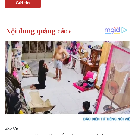
Gửi tin