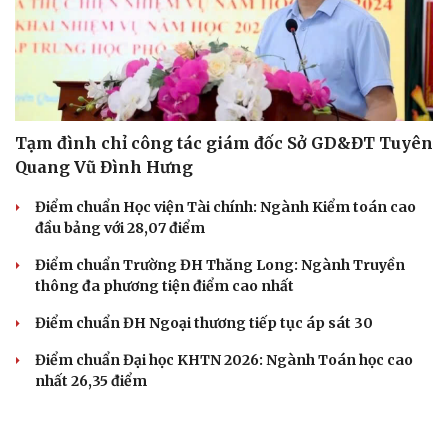
Tạm đình chỉ công tác giám đốc Sở GD&ĐT Tuyên
Quang Vũ Đình Hưng
Điểm chuẩn Học viện Tài chính: Ngành Kiểm toán cao
đầu bảng với 28,07 điểm
Điểm chuẩn Trường ĐH Thăng Long: Ngành Truyền
thông đa phương tiện điểm cao nhất
Điểm chuẩn ĐH Ngoại thương tiếp tục áp sát 30
Điểm chuẩn Đại học KHTN 2026: Ngành Toán học cao
nhất 26,35 điểm