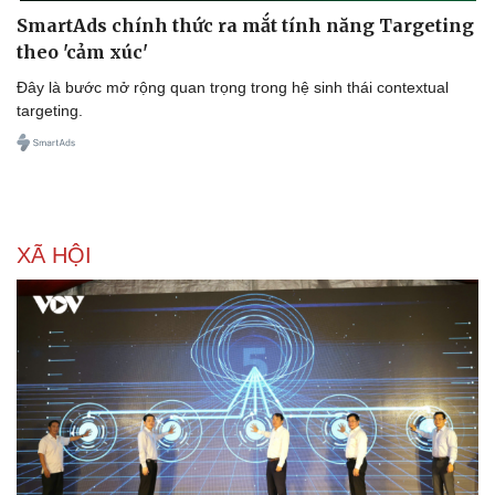
SmartAds chính thức ra mắt tính năng Targeting
theo 'cảm xúc'
Đây là bước mở rộng quan trọng trong hệ sinh thái contextual
targeting.
XÃ HỘI