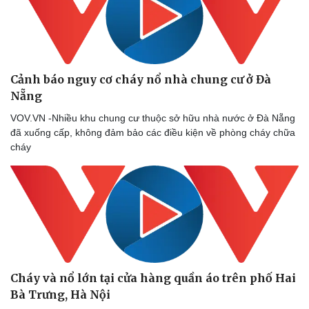
Cảnh báo nguy cơ cháy nổ nhà chung cư ở Đà
Nẵng
VOV.VN -Nhiều khu chung cư thuộc sở hữu nhà nước ở Đà Nẵng
đã xuống cấp, không đảm bảo các điều kiện về phòng cháy chữa
cháy
Cháy và nổ lớn tại cửa hàng quần áo trên phố Hai
Bà Trưng, Hà Nội