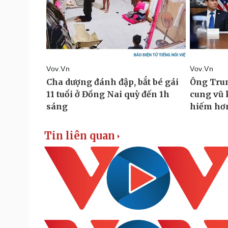
Tin liên quan