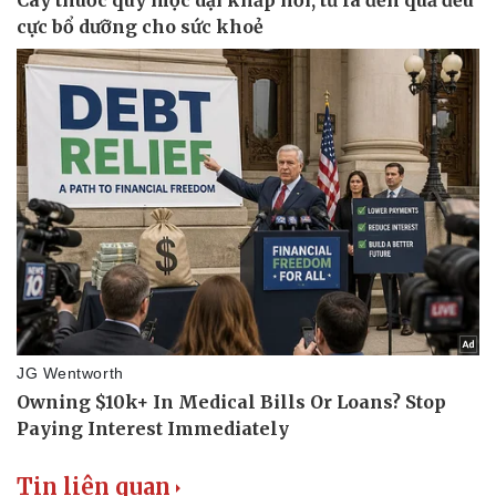
Tin liên quan