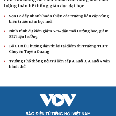
lượng toàn hệ thống giáo dục đại học
Sơn La đẩy nhanh hoàn thiện các trường liên cấp vùng
biên trước năm học mới
Ninh Bình dự kiến giảm 57% đầu mối trường học, giảm
827 hiệu trưởng
Bộ GD&ĐT hướng dẫn thi lại tại điểm thi Trường THPT
Chuyên Tuyên Quang
Trường Phổ thông nội trú liên cấp A Lưới 3, A Lưới 4 vận
hành thử
BÁO ĐIỆN TỬ TIẾNG NÓI VIỆT NAM