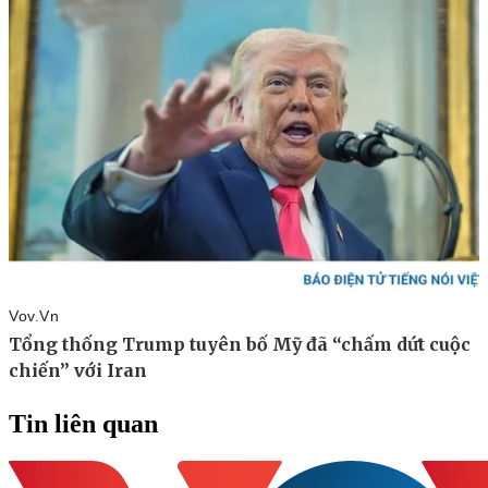
Tin liên quan