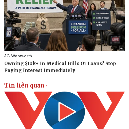
Tin liên quan