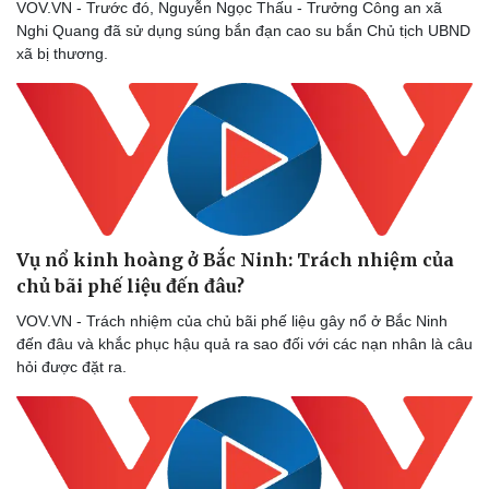
VOV.VN - Trước đó, Nguyễn Ngọc Thấu - Trưởng Công an xã
Nghi Quang đã sử dụng súng bắn đạn cao su bắn Chủ tịch UBND
xã bị thương.
Vụ nổ kinh hoàng ở Bắc Ninh: Trách nhiệm của
chủ bãi phế liệu đến đâu?
VOV.VN - Trách nhiệm của chủ bãi phế liệu gây nổ ở Bắc Ninh
đến đâu và khắc phục hậu quả ra sao đối với các nạn nhân là câu
hỏi được đặt ra.