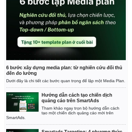
6 bước xây dựng media plan: từ nghiên cứu đối thủ
đến đo lường
Dưới đây là chi tiết các bước quan trọng để lập một Media Plan.
Hướng dẫn cách tạo chiến dịch
quảng cáo trên SmartAds
Tham khảo ngay trọn bộ hướng dẫn cách
tạo một chiến dịch quảng cáo mới trên
SmartAds.
Smartads Targeting: 4 phương thức