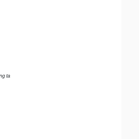
ng ta