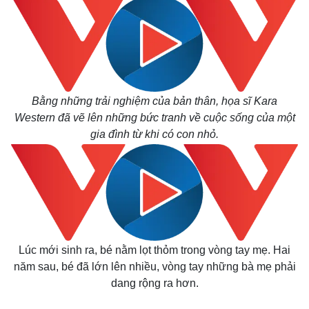
Bằng những trải nghiệm của bản thân, họa sĩ Kara
Western đã vẽ lên những bức tranh về cuộc sống của một
gia đình từ khi có con nhỏ.
Lúc mới sinh ra, bé nằm lọt thỏm trong vòng tay mẹ. Hai
năm sau, bé đã lớn lên nhiều, vòng tay những bà mẹ phải
dang rộng ra hơn.