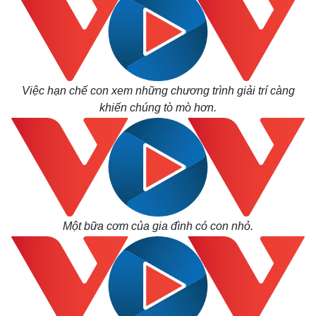
Việc hạn chế con xem những chương trình giải trí càng
khiến chúng tò mò hơn.
Một bữa cơm của gia đình có con nhỏ.