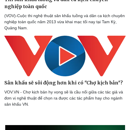
nghiệp toàn quốc
(VOV)-Cuộc thi nghệ thuật sân khấu tuồng và dân ca kịch chuyên
nghiệp toàn quốc năm 2013 vừa khai mạc tối nay tại Tam Kỳ,
Quảng Nam.
Sân khấu sẽ sôi động hơn khi có "Chợ kịch bản"?
VOV.VN - Chợ kịch bản hy vọng sẽ là cầu nối giữa các tác giả và
đơn vị nghệ thuật để chọn ra được các tác phẩm hay cho ngành
sân khấu VN.