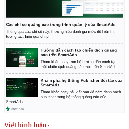
Các chỉ số quảng cáo trong trình quản lý của SmartAds
Thông qua các chỉ số này, thương hiệu đánh giá mức độ hiển thị,
tương tác, hiệu quả chi phí.
Hướng dẫn cách tạo chiến dịch quảng
cáo trên SmartAds
Tham khảo ngay trọn bộ hướng dẫn cách tạo
một chiến dịch quảng cáo mới trên SmartAds.
Khám phá hệ thống Publisher đối tác của
SmartAds
Tham khảo ngay bài viết sau để nắm danh sách
publisher trong hệ thống quảng cáo của
SmartAds.
Viết bình luận