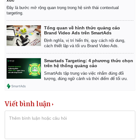
Đây là bước mở rộng quan trọng trong hệ sinh thái contextual
targeting.
Tổng quan về hình thức quảng cáo
Brand Video Ads trên SmartAds
Định nghĩa, vị trí hiển thị, quy cách nội dung,
cách thiết lập và tối ưu Brand Video Ads.
Smartads Targeting: 4 phương thức chọn
trên hệ thống quảng cáo
SmartAds tập trung vào việc nhắm đúng đối
tượng, đúng ngữ cảnh và thời điểm để tối ưu.
Viết bình luận