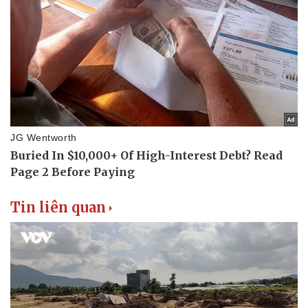
Tin liên quan