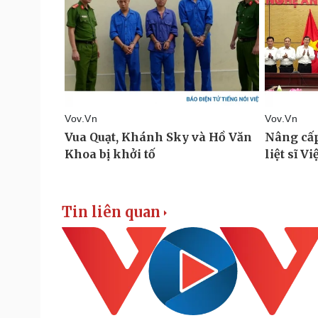
Tin liên quan